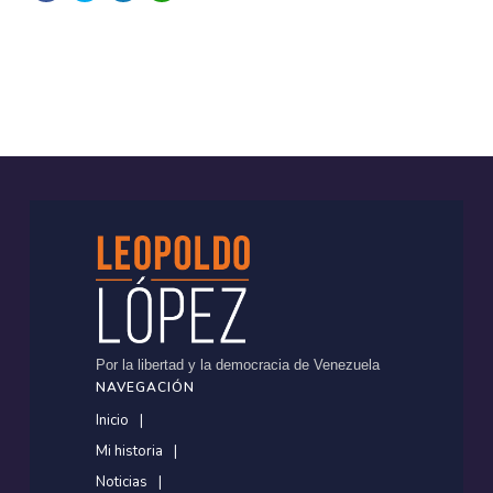
Por la libertad y la democracia de Venezuela
NAVEGACIÓN
Inicio
Mi historia
Noticias