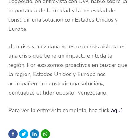
Leopoldo, en entrevista con DW, habló sobre la
importancia de la unidad y la necesidad de
construir una solución con Estados Unidos y
Europa.
«La crisis venezolana no es una crisis aislada, es
una crisis que tiene un impacto en toda la
región. Por eso somos proactivos en buscar que
la región, Estados Unidos y Europa nos
acompañen en construir una solución»,
puntualizó el líder opositor venezolano.
Para ver la entrevista completa, haz click
aquí