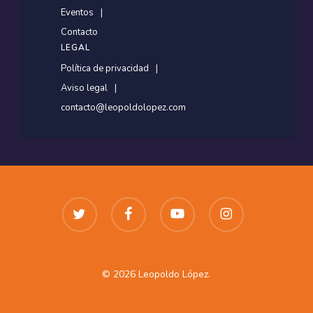
Eventos
Contacto
LEGAL
Política de privacidad
Aviso legal
contacto@leopoldolopez.com
twitter
facebook
youtube
instagram
© 2026 Leopoldo López.