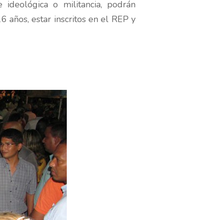
e ideológica o militancia, podrán
 años, estar inscritos en el REP y