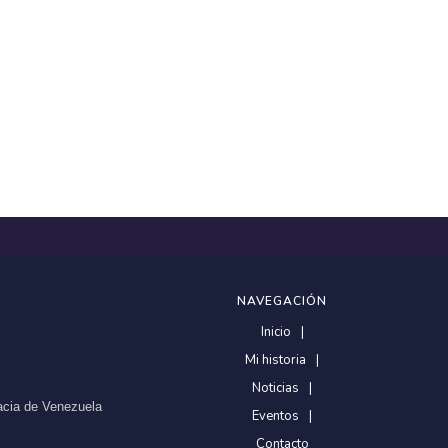
NAVEGACIÓN
Inicio
Mi historia
Noticias
racia de Venezuela
Eventos
Contacto