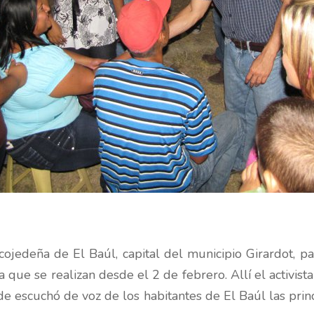
cojedeña de El Baúl, capital del municipio Girardot, par
 que se realizan desde el 2 de febrero. Allí el activist
 escuchó de voz de los habitantes de El Baúl las prin