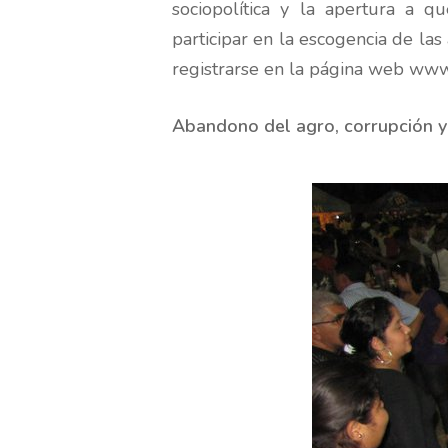
sociopolítica y la apertura a qu
participar en la escogencia de la
registrarse en la página web ww
Abandono del agro, corrupción y 