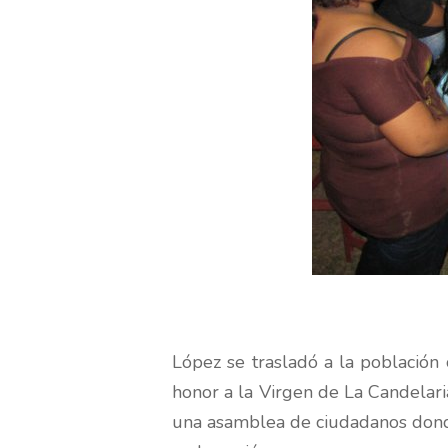
López se trasladó a la población 
honor a la Virgen de La Candelaria
una asamblea de ciudadanos donde