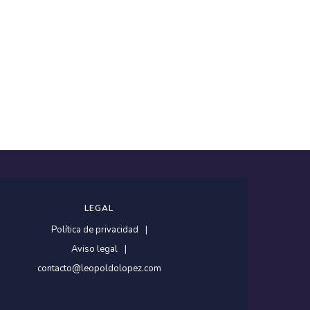
LEGAL
Política de privacidad
Aviso legal
contacto@leopoldolopez.com