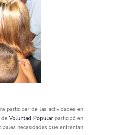
a participar de las actividades en
a de
Voluntad Popular
participó en
cipales necesidades que enfrentan