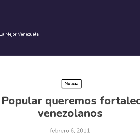
La Mejor Venezuela
Noticia
Popular queremos fortalec
venezolanos
febrero 6, 2011