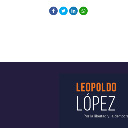
Por la libertad y la democ