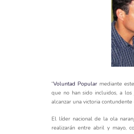
“
Voluntad Popular
mediante este 
que no han sido incluidos, a los
alcanzar una victoria contundente 
El líder nacional de la ola nara
realizarán entre abril y mayo,