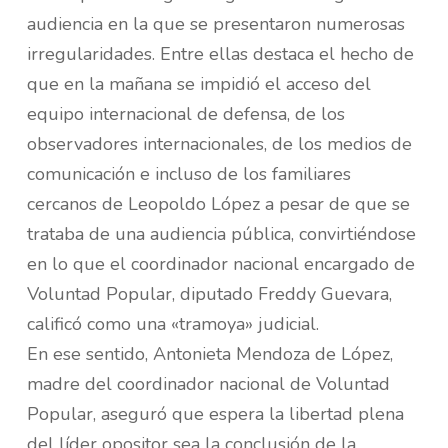
audiencia en la que se presentaron numerosas
irregularidades. Entre ellas destaca el hecho de
que en la mañana se impidió el acceso del
equipo internacional de defensa, de los
observadores internacionales, de los medios de
comunicación e incluso de los familiares
cercanos de Leopoldo López a pesar de que se
trataba de una audiencia pública, convirtiéndose
en lo que el coordinador nacional encargado de
Voluntad Popular, diputado Freddy Guevara,
calificó como una «tramoya» judicial.
En ese sentido, Antonieta Mendoza de López,
madre del coordinador nacional de Voluntad
Popular, aseguró que espera la libertad plena
del líder opositor sea la conclusión de la