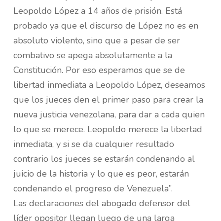
Leopoldo López a 14 años de prisión. Está
probado ya que el discurso de López no es en
absoluto violento, sino que a pesar de ser
combativo se apega absolutamente a la
Constitución. Por eso esperamos que se de
libertad inmediata a Leopoldo López, deseamos
que los jueces den el primer paso para crear la
nueva justicia venezolana, para dar a cada quien
lo que se merece. Leopoldo merece la libertad
inmediata, y si se da cualquier resultado
contrario los jueces se estarán condenando al
juicio de la historia y lo que es peor, estarán
condenando el progreso de Venezuela”.
Las declaraciones del abogado defensor del
líder opositor llegan luego de una larga