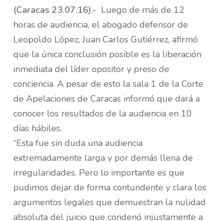
(Caracas 23.07.16).-
Luego de más de 12
horas de audiencia, el abogado defensor de
Leopoldo López, Juan Carlos Gutiérrez, afirmó
que la única conclusión posible es la liberación
inmediata del líder opositor y preso de
conciencia. A pesar de esto la sala 1 de la Corte
de Apelaciones de Caracas informó que dará a
conocer los resultados de la audiencia en 10
días hábiles.
“Esta fue sin duda una audiencia
extremadamente larga y por demás llena de
irregularidades. Pero lo importante es que
pudimos dejar de forma contundente y clara los
argumentos legales que demuestran la nulidad
absoluta del juicio que condenó injustamente a