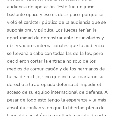
audiencia de apelación. “Este fue un juicio
bastante opaco y eso es decir poco, porque se
violó el carácter público de la audiencia que se
suponía oral y pública. Los jueces tenían la
oportunidad de demostrar ante los invitados y
observadores internacionales que la audiencia
se llevaría a cabo con todas las de la ley, pero
decidieron cortar la entrada no solo de los
medios de comunicación y de los hermanos de
lucha de mi hijo, sino que incluso coartaron su
derecho a la apropiada defensa al impedir el
acceso de su equipo internacional de defensa. A
pesar de todo esto tengo la esperanza y la más
absoluta confianza en que la libertad plena de
Leopoldo es el único resultado posible de esta