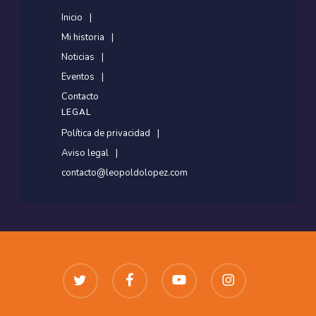
Inicio
Mi historia
Noticias
Eventos
Contacto
LEGAL
Política de privacidad
Aviso legal
contacto@leopoldolopez.com
twitter
facebook
youtube
instagram