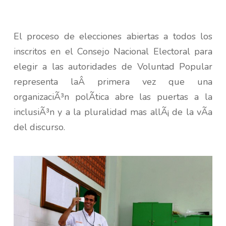
El proceso de elecciones abiertas a todos los
inscritos en el Consejo Nacional Electoral para
elegir a las autoridades de Voluntad Popular
representa laÂ primera vez que una
organizaciÃ³n polÃ­tica abre las puertas a la
inclusiÃ³n y a la pluralidad mas allÃ¡ de la vÃ­a
del discurso.