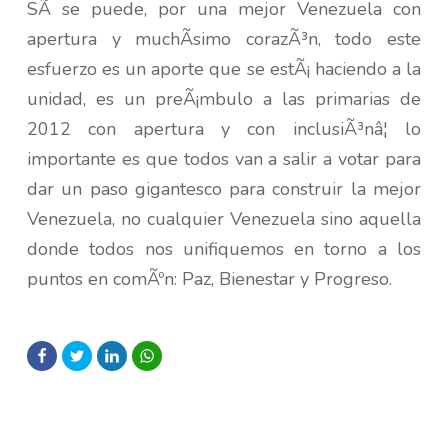
SÃ­ se puede, por una mejor Venezuela con
apertura y muchÃ­simo corazÃ³n, todo este
esfuerzo es un aporte que se estÃ¡ haciendo a la
unidad, es un preÃ¡mbulo a las primarias de
2012 con apertura y con inclusiÃ³nâ¦ lo
importante es que todos van a salir a votar para
dar un paso gigantesco para construir la mejor
Venezuela, no cualquier Venezuela sino aquella
donde todos nos unifiquemos en torno a los
puntos en comÃºn: Paz, Bienestar y Progreso.