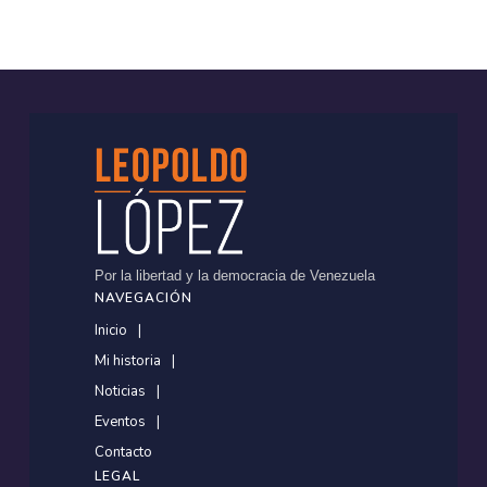
Por la libertad y la democracia de Venezuela
NAVEGACIÓN
Inicio
Mi historia
Noticias
Eventos
Contacto
LEGAL