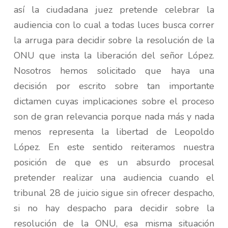
así la ciudadana juez pretende celebrar la
audiencia con lo cual a todas luces busca correr
la arruga para decidir sobre la resolución de la
ONU que insta la liberación del señor López.
Nosotros hemos solicitado que haya una
decisión por escrito sobre tan importante
dictamen cuyas implicaciones sobre el proceso
son de gran relevancia porque nada más y nada
menos representa la libertad de Leopoldo
López. En este sentido reiteramos nuestra
posición de que es un absurdo procesal
pretender realizar una audiencia cuando el
tribunal 28 de juicio sigue sin ofrecer despacho,
si no hay despacho para decidir sobre la
resolución de la ONU, esa misma situación