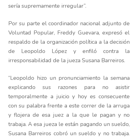
sería supremamente irregular”.
Por su parte el coordinador nacional adjunto de
Voluntad Popular, Freddy Guevara, expresó el
respaldo de la organización política a la decisión
de Leopoldo López y enfiló contra la
irresponsabilidad de la jueza Susana Barreiros.
“Leopoldo hizo un pronunciamiento la semana
explicando sus razones para no asistir
temporalmente a juicio y hoy es consecuente
con su palabra frente a este correr de la arruga
y flojera de esa juez a la que le pagan y no
trabaja. A esa jueza le están pagando un sueldo,
Susana Barreiros cobró un sueldo y no trabaja.