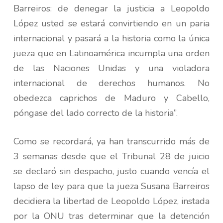
Barreiros: de denegar la justicia a Leopoldo
López usted se estará convirtiendo en un paria
internacional y pasará a la historia como la única
jueza que en Latinoamérica incumpla una orden
de las Naciones Unidas y una violadora
internacional de derechos humanos. No
obedezca caprichos de Maduro y Cabello,
póngase del lado correcto de la historia”.
Como se recordará, ya han transcurrido más de
3 semanas desde que el Tribunal 28 de juicio
se declaró sin despacho, justo cuando vencía el
lapso de ley para que la jueza Susana Barreiros
decidiera la libertad de Leopoldo López, instada
por la ONU tras determinar que la detención