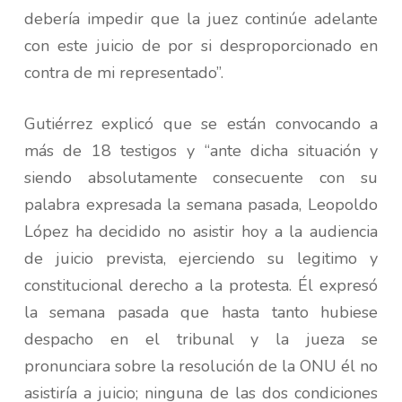
debería impedir que la juez continúe adelante
con este juicio de por si desproporcionado en
contra de mi representado”.
Gutiérrez explicó que se están convocando a
más de 18 testigos y “ante dicha situación y
siendo absolutamente consecuente con su
palabra expresada la semana pasada, Leopoldo
López ha decidido no asistir hoy a la audiencia
de juicio prevista, ejerciendo su legitimo y
constitucional derecho a la protesta. Él expresó
la semana pasada que hasta tanto hubiese
despacho en el tribunal y la jueza se
pronunciara sobre la resolución de la ONU él no
asistiría a juicio; ninguna de las dos condiciones