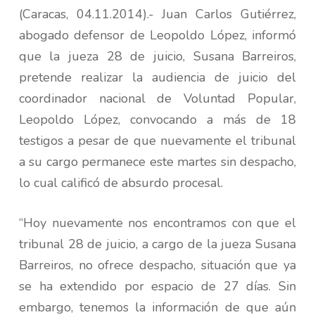
(Caracas, 04.11.2014).- Juan Carlos Gutiérrez,
abogado defensor de Leopoldo López, informó
que la jueza 28 de juicio, Susana Barreiros,
pretende realizar la audiencia de juicio del
coordinador nacional de Voluntad Popular,
Leopoldo López, convocando a más de 18
testigos a pesar de que nuevamente el tribunal
a su cargo permanece este martes sin despacho,
lo cual calificó de absurdo procesal.
“Hoy nuevamente nos encontramos con que el
tribunal 28 de juicio, a cargo de la jueza Susana
Barreiros, no ofrece despacho, situación que ya
se ha extendido por espacio de 27 días. Sin
embargo, tenemos la información de que aún