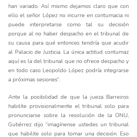
han variado. Así mismo dejamos claro que con
ello el señor López no incurre en contumacia ni
puede interpretarse como tal su decisión
porque al no haber despacho en el tribunal de
su causa para qué entonces tendría que acudir
al Palacio de Justicia. La única actitud contumaz
aquí es la del tribunal que no ofrece despacho y
en todo caso Leopoldo López podría integrarse
a próximas sesiones”.
Ante la posibilidad de que la jueza Barreiros
habilite provisionalmente el tribunal solo para
pronunciarse sobre la resolución de la ONU,
Gutiérrez dijo “imagínense ustedes un tribunal
que habilite solo para tomar una decisión. Eso