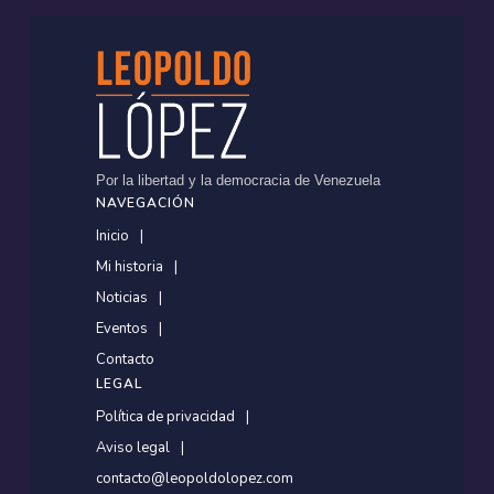
Por la libertad y la democracia de Venezuela
NAVEGACIÓN
Inicio
Mi historia
Noticias
Eventos
Contacto
LEGAL
Política de privacidad
Aviso legal
contacto@leopoldolopez.com