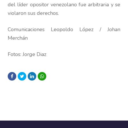
del líder opositor venezolano fue arbitraria y se
violaron sus derechos.
Comunicaciones Leopoldo López / Johan
Merchán
Fotos: Jorge Diaz