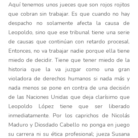
Aquí tenemos unos jueces que son rojos rojitos
que cobran sin trabajar. Es que cuando no hay
despacho no solamente afecta la causa de
Leopoldo, sino que ese tribunal tiene una serie
de causas que continúan con retardo procesal.
Entonces, no va trabajar nadie porque ella tiene
miedo de decidir. Tiene que tener miedo de la
historia que la va juzgar como una gran
violadora de derechos humanos si nada más y
nada menos se pone en contra de una decisión
de las Naciones Unidas que deja clarísimo que
Leopoldo López tiene que ser liberado
inmediatamente. Por los caprichos de Nicolás
Maduro y Diosdado Cabello no ponga en juego
su carrera ni su ética profesional; jueza Susana