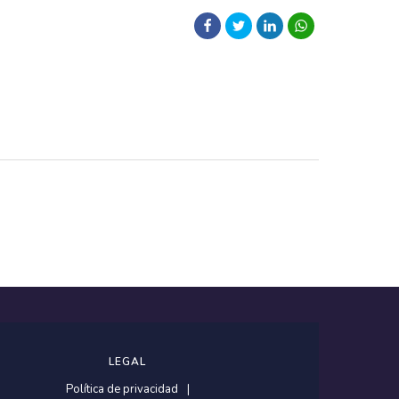
LEGAL
Política de privacidad