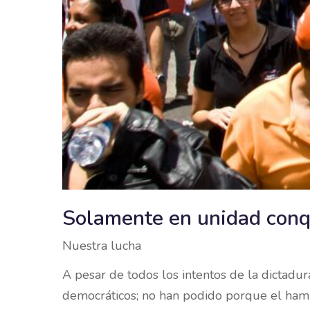
Solamente en unidad conq
Nuestra lucha
A pesar de todos los intentos de la dictadur
democráticos; no han podido porque el ham