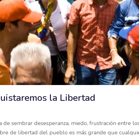
uistaremos la Libertad
a de sembrar desesperanza, miedo, frustración entre los 
bre de libertad del pueblo es más grande que cualquie