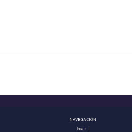
NAVEGACIÓN
Inicio