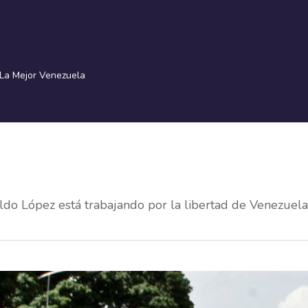
La Mejor Venezuela
ldo López está trabajando por la libertad de Venezuela