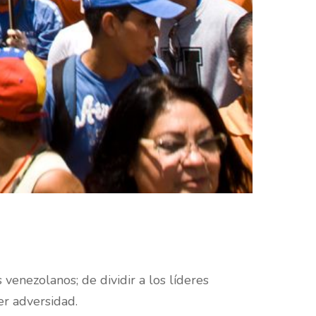
venezolanos; de dividir a los líderes
r adversidad.