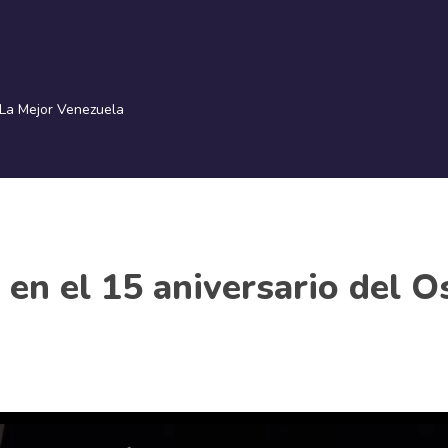
La Mejor Venezuela
 en el 15 aniversario del