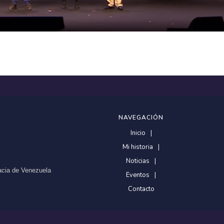
NAVEGACIÓN
Inicio
Mi historia
Noticias
racia de Venezuela
Eventos
Contacto