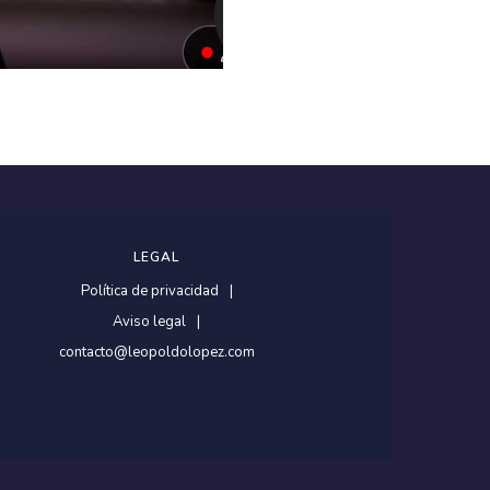
LEGAL
Política de privacidad
Aviso legal
contacto@leopoldolopez.com