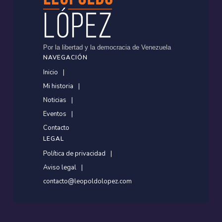
Por la libertad y la democracia de Venezuela
NAVEGACIÓN
Inicio
Mi historia
Noticias
Eventos
Contacto
LEGAL
Política de privacidad
Aviso legal
contacto@leopoldolopez.com